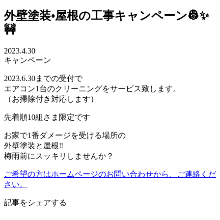
外壁塗装•屋根の工事キャンペーン👷✨
🚧
2023.4.30
キャンペーン
2023.6.30までの受付で
エアコン1台のクリーニングをサービス致します。
（お掃除付き対応します）
先着順10組さま限定です
お家で1番ダメージを受ける場所の
外壁塗装と屋根‼️
梅雨前にスッキリしませんか？
ご希望の方はホームページのお問い合わせから、ご連絡くだ
さい。
記事をシェアする