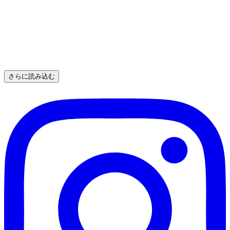
さらに読み込む