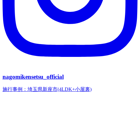
nagomikensetsu_official
施行事例：埼玉県新座市(4LDK+小屋裏)