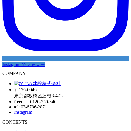
Instagram でフォロー
COMPANY
〒176-0046
東京都板橋区蓮根3-4-22
freedial: 0120-756-346
tel: 03-6786-2871
Instagram
CONTENTS