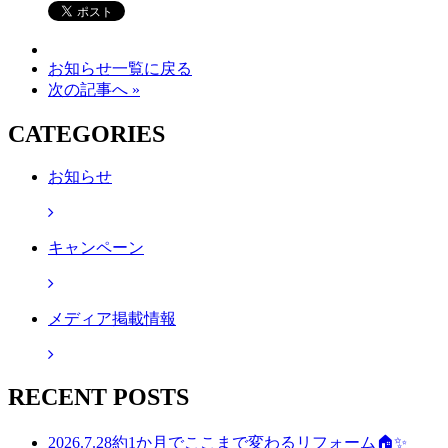
お知らせ一覧に戻る
次の記事へ »
CATEGORIES
お知らせ
キャンペーン
メディア掲載情報
RECENT POSTS
2026.7.28
約1か月でここまで変わるリフォーム🏠✨