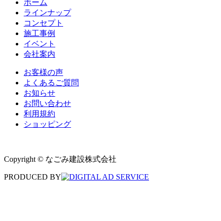
ホーム
ラインナップ
コンセプト
施工事例
イベント
会社案内
お客様の声
よくあるご質問
お知らせ
お問い合わせ
利用規約
ショッピング
Copyright © なごみ建設株式会社
PRODUCED BY