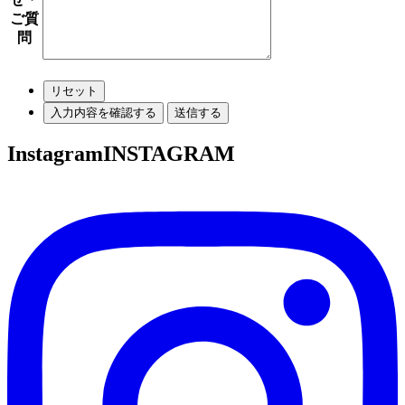
ご質
問
リセット
Instagram
INSTAGRAM