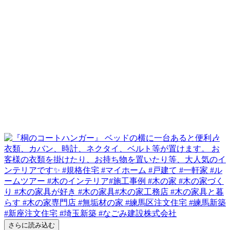
さらに読み込む