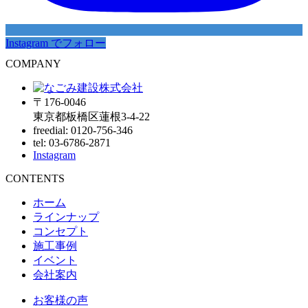
Instagram でフォロー
COMPANY
〒176-0046
東京都板橋区蓮根3-4-22
freedial: 0120-756-346
tel: 03-6786-2871
Instagram
CONTENTS
ホーム
ラインナップ
コンセプト
施工事例
イベント
会社案内
お客様の声