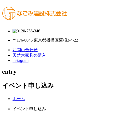
〒176-0046 東京都板橋区蓮根3-4-22
お問い合わせ
天然木家具の購入
instagram
entry
イベント申し込み
ホーム
イベント申し込み