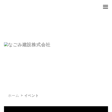
EVENT
イベント
ホーム
イベント