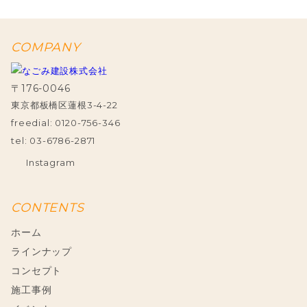
COMPANY
〒176-0046
東京都板橋区蓮根3-4-22
freedial: 0120-756-346
tel: 03-6786-2871
Instagram
CONTENTS
ホーム
ラインナップ
コンセプト
施工事例