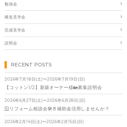
勉強会
構造見学会
完成見学会
説明会
RECENT POSTS
2026年7月18日(土)〜2026年7月19日(日)
【コットン1/2】新築オーナー様🏡募集説明会
2026年6月27日(土)〜2026年6月28日(日)
🪟リフォーム相談会🛠️🚪補助金活用しませんか？
2026年2月14日(土)〜2026年2月15日(日)