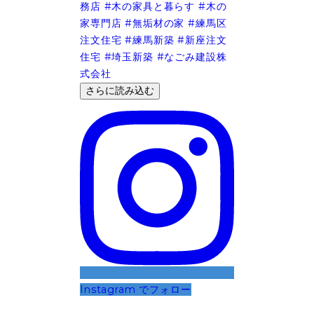
さらに読み込む
Instagram でフォロー