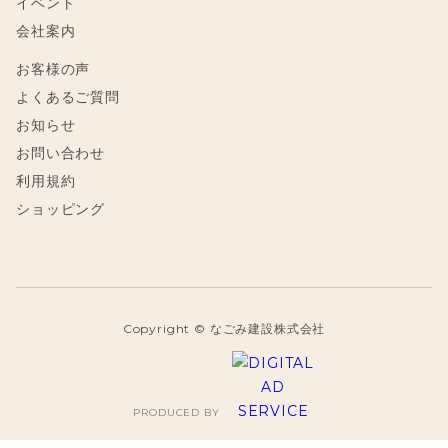
イベント
会社案内
お客様の声
よくあるご質問
お知らせ
お問い合わせ
利用規約
ショッピング
Copyright © なごみ建設株式会社
PRODUCED BY