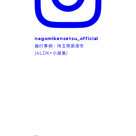
nagomikensetsu_official
施行事例：埼玉県新座市
(4LDK+小屋裏)