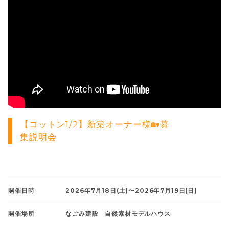
【コットン1/2】新築オーナー様🏡募
集説明会
開催日時
2026年7月18日(土)〜2026年7月19日(日)
開催場所
なごみ建設 自然素材モデルハウス