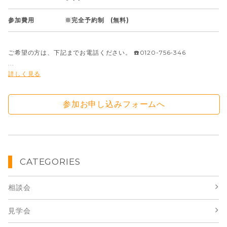
参加費用
※完全予約制 (無料)
ご希望の方は、下記までお電話ください。 ☎️0120-756-346
...
詳しく見る
参加お申し込みフォームへ
CATEGORIES
相談会
見学会