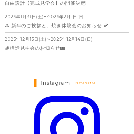
自由設計【完成見学会】の開催決定‼️
2026年1月31日(土)〜2026年2月1日(日)
🎍 新年のご挨拶と、焼き体験会のお知らせ 🍕
2025年12月13日(土)〜2025年12月14日(日)
🪵構造見学会のお知らせ🏡
Instagram
INSTAGRAM