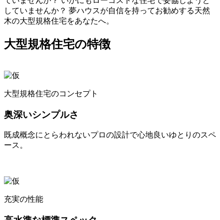
ていませんか？ いかにもローコストな住宅で妥協しようと
していませんか？ 夢ハウスが自信を持ってお勧めする天然
木の大型規格住宅をあなたへ。
大型規格住宅の特徴
大型規格住宅のコンセプト
奥深いシンプルさ
既成概念にとらわれないプロの設計で心地良いゆとりのスペ
ース。
充実の性能