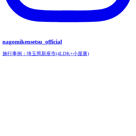
nagomikensetsu_official
施行事例：埼玉県新座市(4LDK+小屋裏)