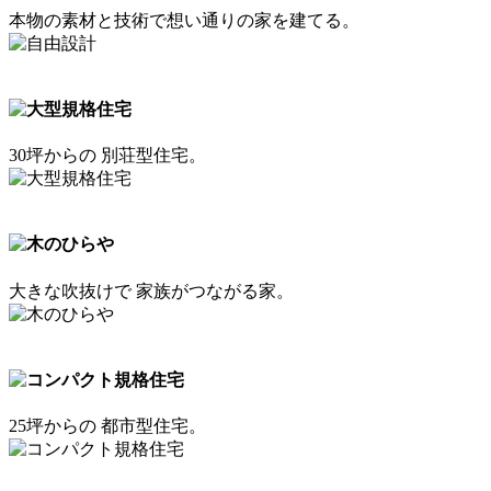
本物の素材と技術で想い通りの家を建てる。
30坪からの 別荘型住宅。
大きな吹抜けで 家族がつながる家。
25坪からの 都市型住宅。