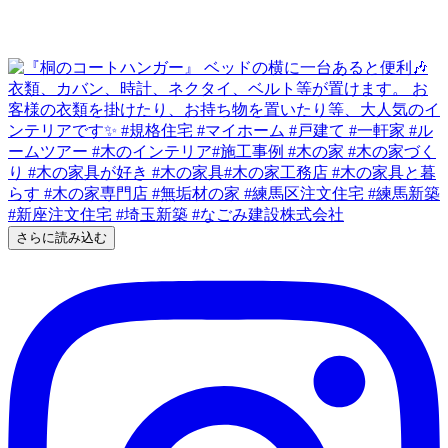
さらに読み込む