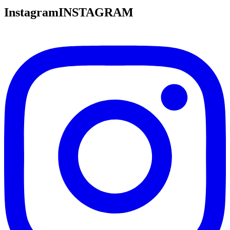
Instagram
INSTAGRAM