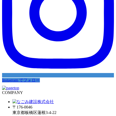
Instagram でフォロー
COMPANY
〒176-0046
東京都板橋区蓮根3-4-22