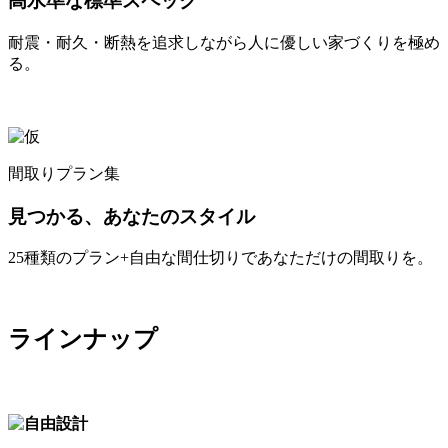
高水準な標準スペック
耐震・耐久・断熱を追求しながら人に優しい家づくりを極め
る。
間取りプラン集
見つかる、あなたのスタイル
25種類のプラン+自由な間仕切りであなただけの間取りを。
ラインナップ