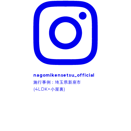
nagomikensetsu_official
施行事例：埼玉県新座市
(4LDK+小屋裏)