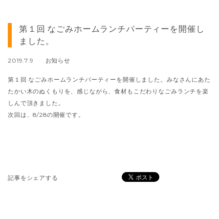
第１回 なごみホームランチパーティーを開催し
ました。
2019.7.9
お知らせ
第１回 なごみホームランチパーティーを開催しました。みなさんにあた
たかい木のぬくもりを、感じながら、食材もこだわりなごみランチを楽
しんで頂きました。
次回は、8/28の開催です。
記事をシェアする