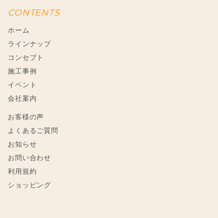
CONTENTS
ホーム
ラインナップ
コンセプト
施工事例
イベント
会社案内
お客様の声
よくあるご質問
お知らせ
お問い合わせ
利用規約
ショッピング