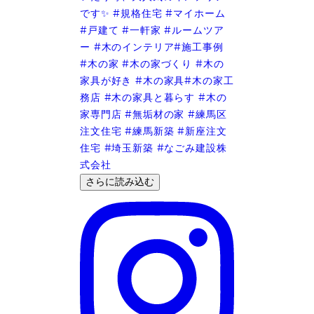
さらに読み込む