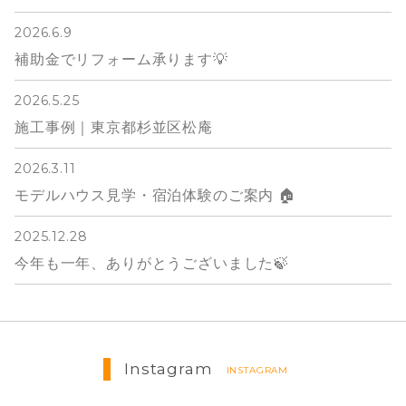
2026.6.9
補助金でリフォーム承ります💡
2026.5.25
施工事例｜東京都杉並区松庵
2026.3.11
モデルハウス見学・宿泊体験のご案内 🏠
2025.12.28
今年も一年、ありがとうございました🍃
Instagram
INSTAGRAM