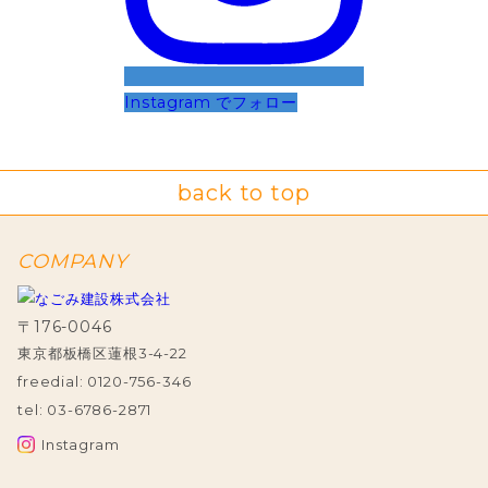
Instagram でフォロー
COMPANY
〒176-0046
東京都板橋区蓮根3-4-22
freedial: 0120-756-346
tel: 03-6786-2871
Instagram