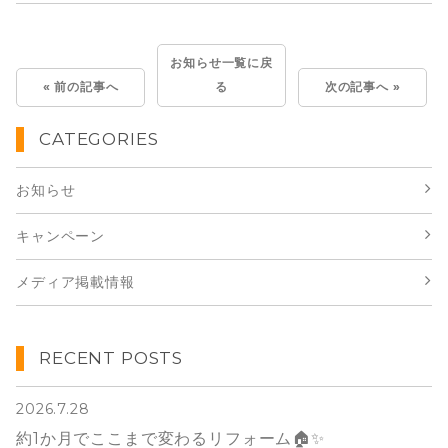
お知らせ一覧に戻
« 前の記事へ
る
次の記事へ »
CATEGORIES
お知らせ
キャンペーン
メディア掲載情報
RECENT POSTS
2026.7.28
約1か月でここまで変わるリフォーム🏠✨