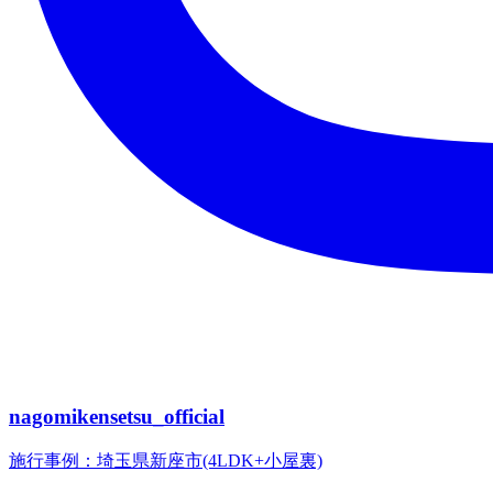
nagomikensetsu_official
施行事例：埼玉県新座市(4LDK+小屋裏)