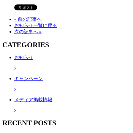
« 前の記事へ
お知らせ一覧に戻る
次の記事へ »
CATEGORIES
お知らせ
キャンペーン
メディア掲載情報
RECENT POSTS