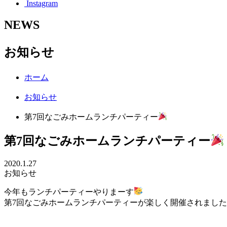
Instagram
NEWS
お知らせ
ホーム
お知らせ
第7回なごみホームランチパーティー
第7回なごみホームランチパーティー
2020.1.27
お知らせ
今年もランチパーティーやりまーす
第7回なごみホームランチパーティーが楽しく開催されました