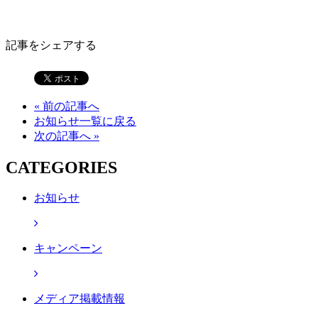
記事をシェアする
« 前の記事へ
お知らせ一覧に戻る
次の記事へ »
CATEGORIES
お知らせ
キャンペーン
メディア掲載情報