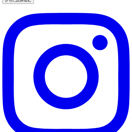
さらに読み込む