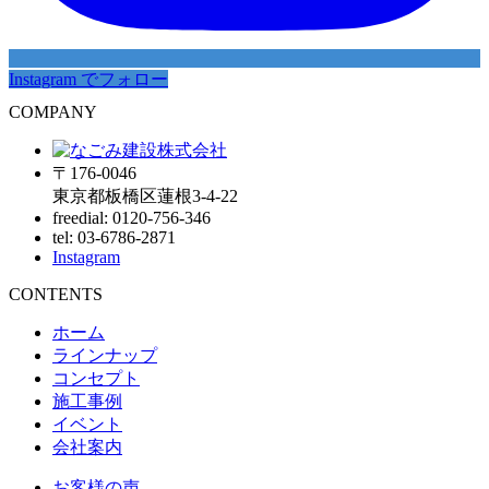
Instagram でフォロー
COMPANY
〒176-0046
東京都板橋区蓮根3-4-22
freedial: 0120-756-346
tel: 03-6786-2871
Instagram
CONTENTS
ホーム
ラインナップ
コンセプト
施工事例
イベント
会社案内
お客様の声