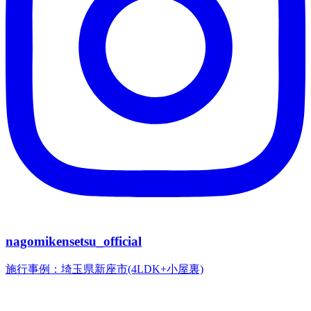
nagomikensetsu_official
施行事例：埼玉県新座市(4LDK+小屋裏)