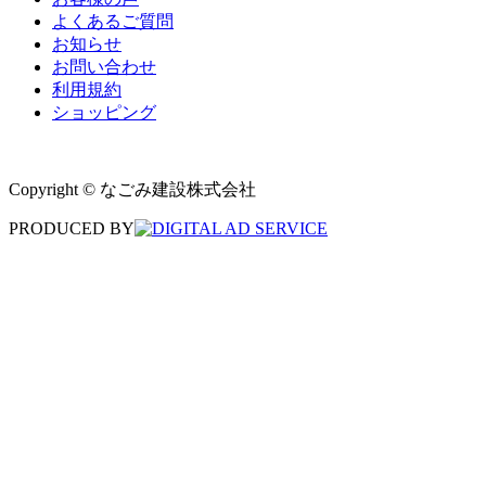
よくあるご質問
お知らせ
お問い合わせ
利用規約
ショッピング
Copyright © なごみ建設株式会社
PRODUCED BY