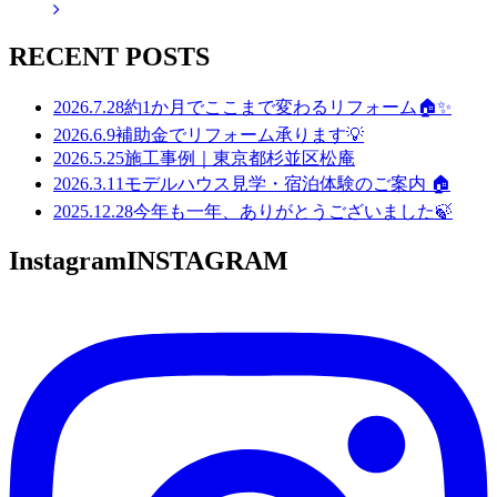
RECENT POSTS
2026.7.28
約1か月でここまで変わるリフォーム🏠✨
2026.6.9
補助金でリフォーム承ります💡
2026.5.25
施工事例｜東京都杉並区松庵
2026.3.11
モデルハウス見学・宿泊体験のご案内 🏠
2025.12.28
今年も一年、ありがとうございました🍃
Instagram
INSTAGRAM