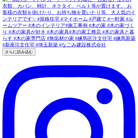
さらに読み込む