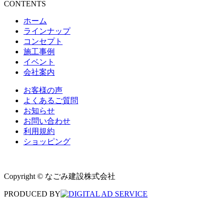
CONTENTS
ホーム
ラインナップ
コンセプト
施工事例
イベント
会社案内
お客様の声
よくあるご質問
お知らせ
お問い合わせ
利用規約
ショッピング
Copyright © なごみ建設株式会社
PRODUCED BY