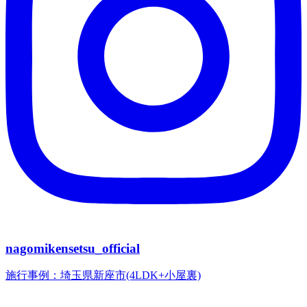
nagomikensetsu_official
施行事例：埼玉県新座市(4LDK+小屋裏)