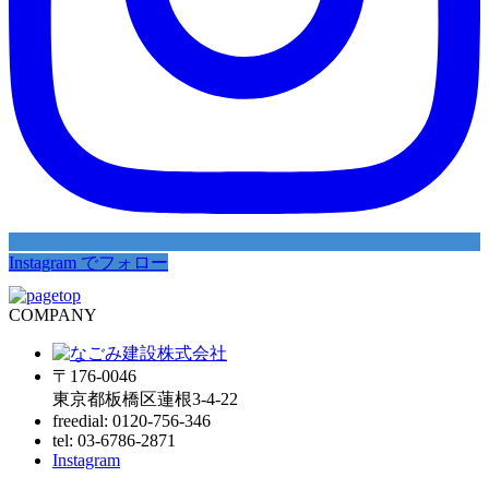
Instagram でフォロー
COMPANY
〒176-0046
東京都板橋区蓮根3-4-22
freedial: 0120-756-346
tel: 03-6786-2871
Instagram