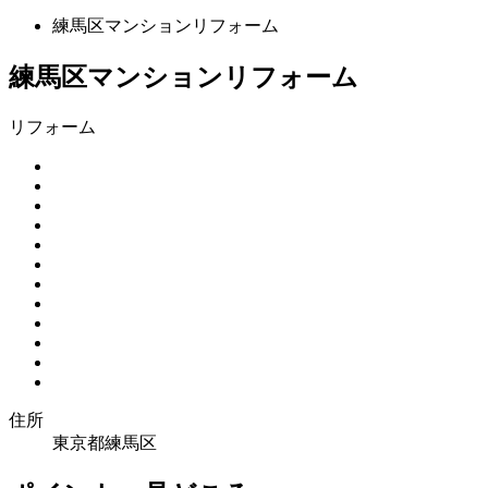
練馬区マンションリフォーム
練馬区マンションリフォーム
リフォーム
住所
東京都練馬区