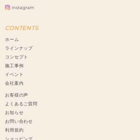
Instagram
CONTENTS
ホーム
ラインナップ
コンセプト
施工事例
イベント
会社案内
お客様の声
よくあるご質問
お知らせ
お問い合わせ
利用規約
ショッピング