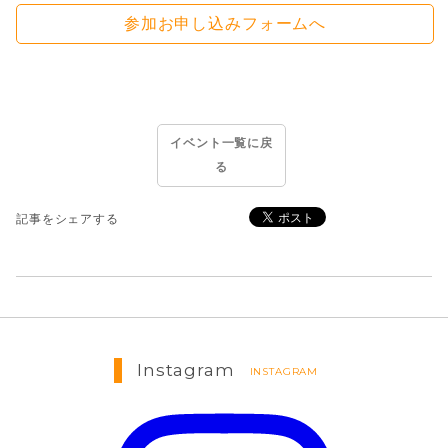
参加お申し込みフォームへ
イベント一覧に戻
る
記事をシェアする
Instagram
INSTAGRAM