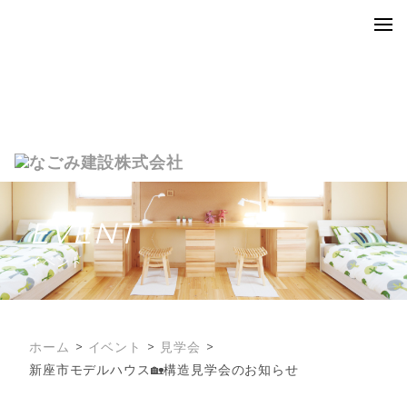
EVENT
イベント
ホーム
イベント
見学会
新座市モデルハウス🏡構造見学会のお知らせ