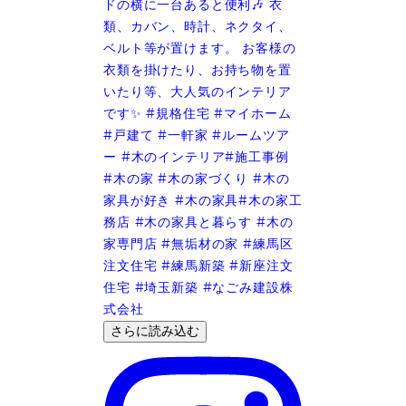
さらに読み込む