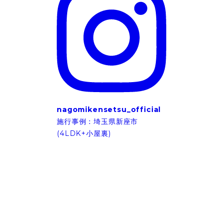
nagomikensetsu_official
施行事例：埼玉県新座市
(4LDK+小屋裏)