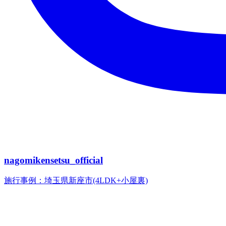
nagomikensetsu_official
施行事例：埼玉県新座市(4LDK+小屋裏)