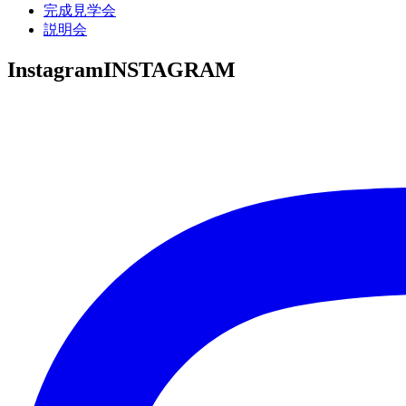
完成見学会
説明会
Instagram
INSTAGRAM