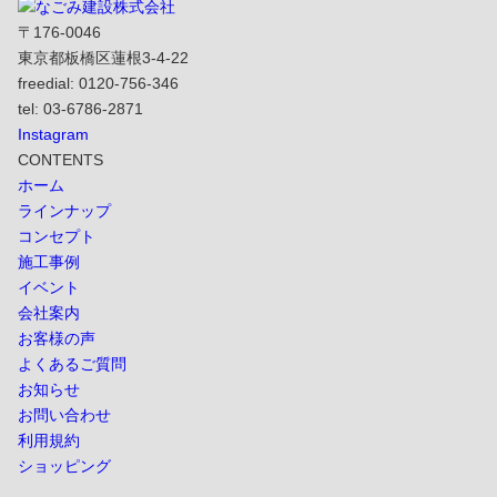
〒176-0046
東京都板橋区蓮根3-4-22
freedial: 0120-756-346
tel: 03-6786-2871
Instagram
CONTENTS
ホーム
ラインナップ
コンセプト
施工事例
イベント
会社案内
お客様の声
よくあるご質問
お知らせ
お問い合わせ
利用規約
ショッピング