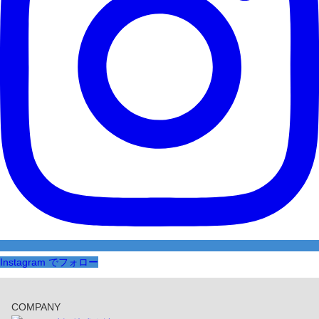
Instagram でフォロー
COMPANY