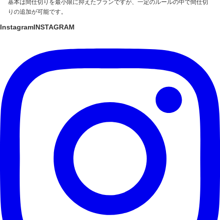
基本は間仕切りを最小限に抑えたプランですが、一定のルールの中で間仕切
りの追加が可能です。
Instagram
INSTAGRAM