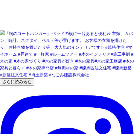
さらに読み込む