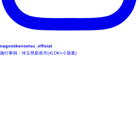
nagomikensetsu_official
施行事例：埼玉県新座市(4LDK+小屋裏)