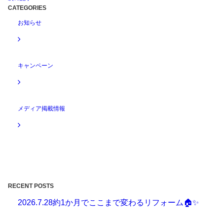
CATEGORIES
お知らせ
キャンペーン
メディア掲載情報
RECENT POSTS
2026.7.28
約1か月でここまで変わるリフォーム🏠✨