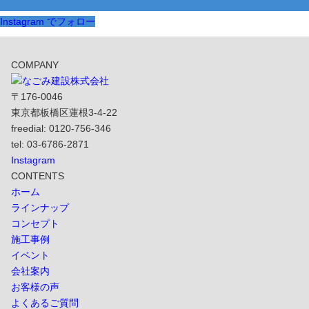
Instagram でフォロー
COMPANY
〒176-0046
東京都板橋区蓮根3-4-22
freedial: 0120-756-346
tel: 03-6786-2871
Instagram
CONTENTS
ホーム
ラインナップ
コンセプト
施工事例
イベント
会社案内
お客様の声
よくあるご質問