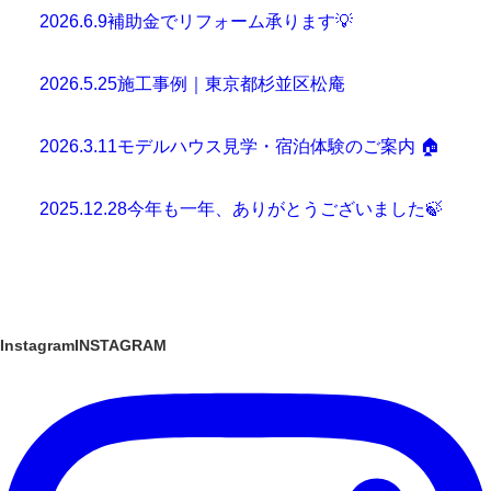
2026.6.9
補助金でリフォーム承ります💡
2026.5.25
施工事例｜東京都杉並区松庵
2026.3.11
モデルハウス見学・宿泊体験のご案内 🏠
2025.12.28
今年も一年、ありがとうございました🍃
Instagram
INSTAGRAM