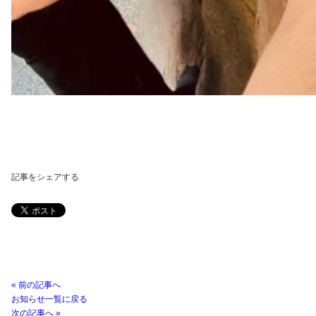
記事をシェアする
« 前の記事へ
お知らせ一覧に戻る
次の記事へ »