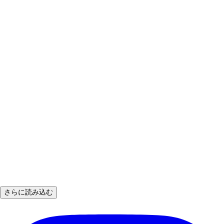
さらに読み込む