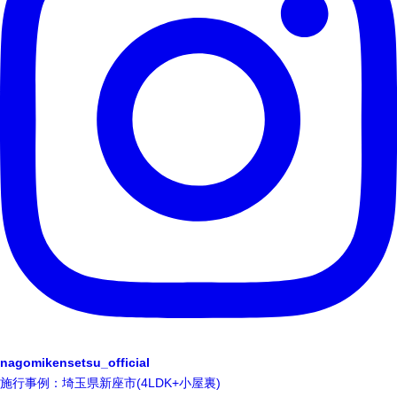
nagomikensetsu_official
施行事例：埼玉県新座市(4LDK+小屋裏)