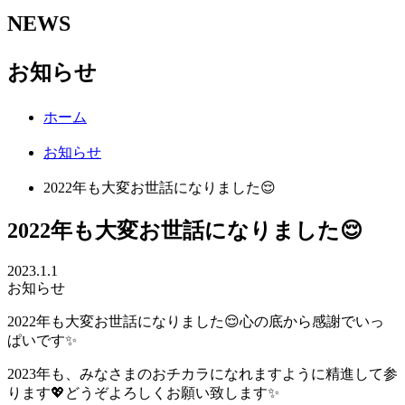
NEWS
お知らせ
ホーム
お知らせ
2022年も大変お世話になりました😌
2022年も大変お世話になりました😌
2023.1.1
お知らせ
2022年も大変お世話になりました😌心の底から感謝でいっ
ぱいです✨
2023年も、みなさまのおチカラになれますように精進して参
ります💖どうぞよろしくお願い致します✨