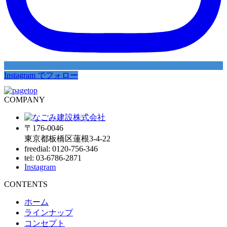
Instagram でフォロー
COMPANY
〒176-0046
東京都板橋区蓮根3-4-22
freedial: 0120-756-346
tel: 03-6786-2871
Instagram
CONTENTS
ホーム
ラインナップ
コンセプト