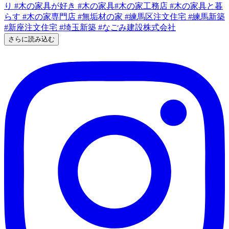
さらに読み込む