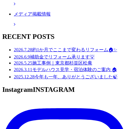
メディア掲載情報
RECENT POSTS
2026.7.28
約1か月でここまで変わるリフォーム🏠✨
2026.6.9
補助金でリフォーム承ります💡
2026.5.25
施工事例｜東京都杉並区松庵
2026.3.11
モデルハウス見学・宿泊体験のご案内 🏠
2025.12.28
今年も一年、ありがとうございました🍃
Instagram
INSTAGRAM