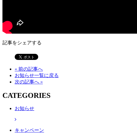
記事をシェアする
« 前の記事へ
お知らせ一覧に戻る
次の記事へ »
CATEGORIES
お知らせ
キャンペーン