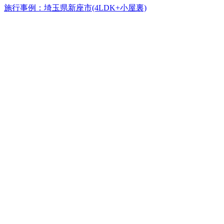
施行事例：埼玉県新座市(4LDK+小屋裏)